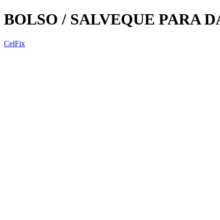
BOLSO / SALVEQUE PARA 
CelFix