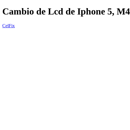
Cambio de Lcd de Iphone 5, M
CelFix