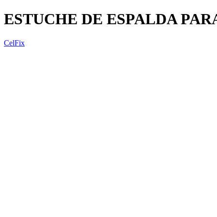
ESTUCHE DE ESPALDA PARA
CelFix