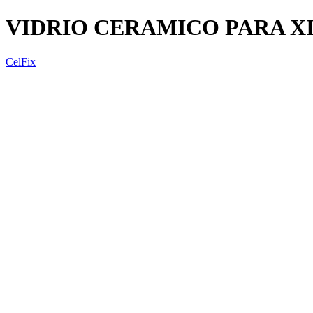
VIDRIO CERAMICO PARA X
CelFix