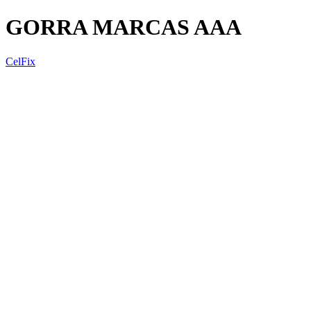
GORRA MARCAS AAA
CelFix