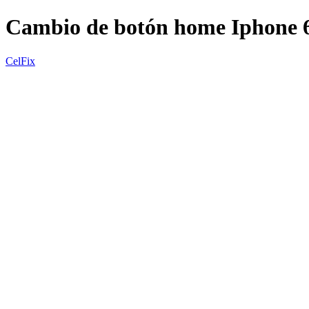
Cambio de botón home Iphone 
CelFix