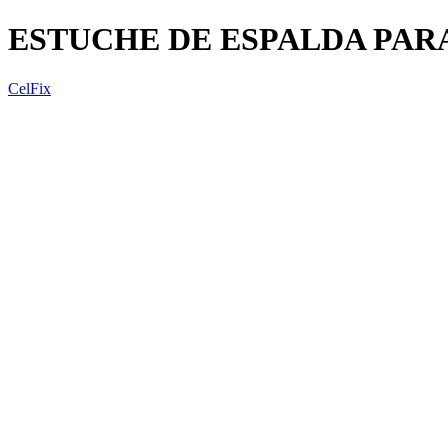
ESTUCHE DE ESPALDA PAR
CelFix