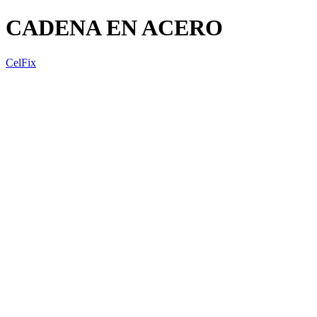
CADENA EN ACERO
CelFix