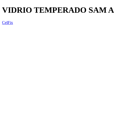
VIDRIO TEMPERADO SAM A
CelFix