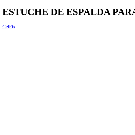
ESTUCHE DE ESPALDA PAR
CelFix