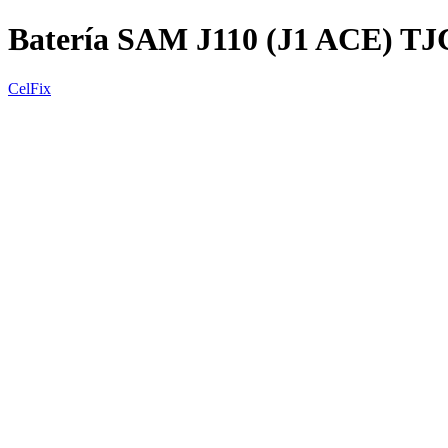
Batería SAM J110 (J1 ACE) TJ
CelFix