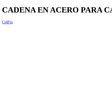
CADENA EN ACERO PARA 
CelFix