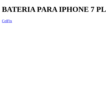
BATERIA PARA IPHONE 7 P
CelFix