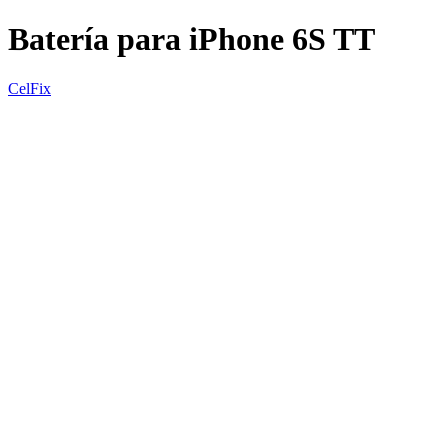
Batería para iPhone 6S TT
CelFix