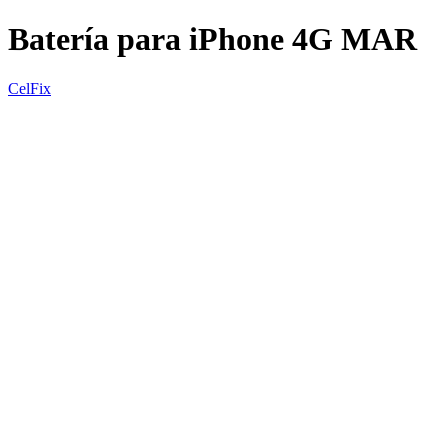
Batería para iPhone 4G MAR
CelFix