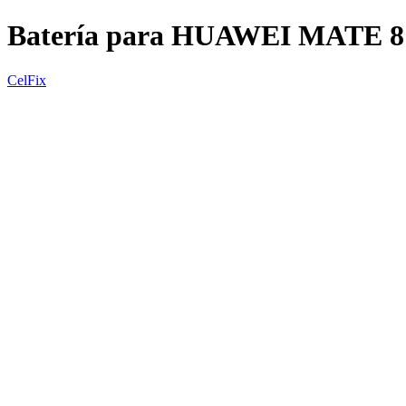
Batería para HUAWEI MATE 8
CelFix