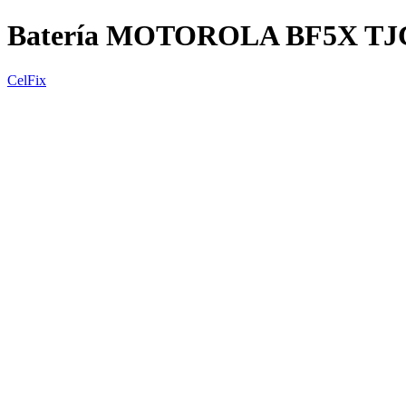
Batería MOTOROLA BF5X TJ
CelFix