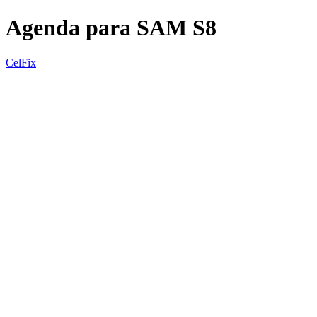
Agenda para SAM S8
CelFix