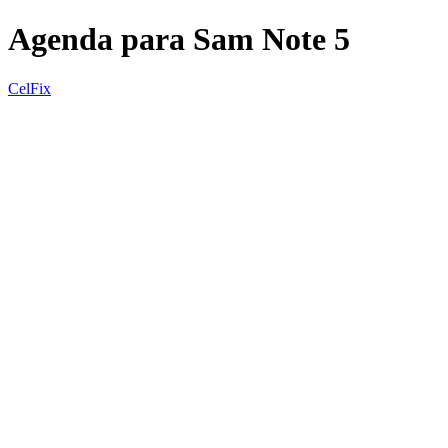
Agenda para Sam Note 5
CelFix