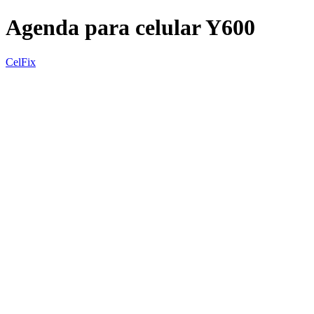
Agenda para celular Y600
CelFix