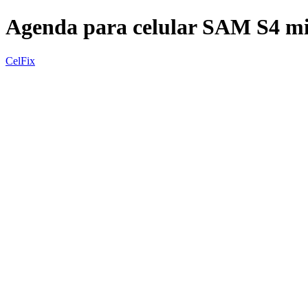
Agenda para celular SAM S4 mi
CelFix