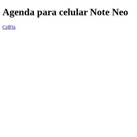
Agenda para celular Note Neo
CelFix