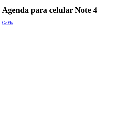
Agenda para celular Note 4
CelFix