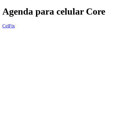
Agenda para celular Core
CelFix