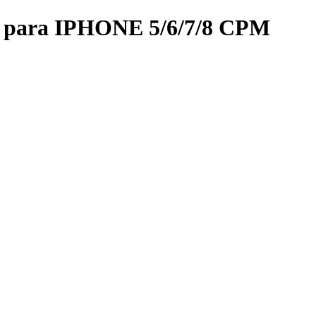
l para IPHONE 5/6/7/8 CPM