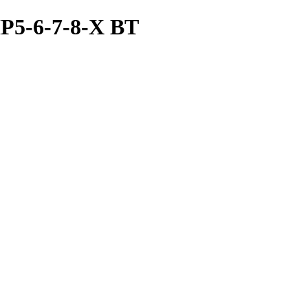
P5-6-7-8-X BT