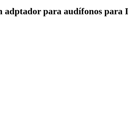
dptador para audífonos para I