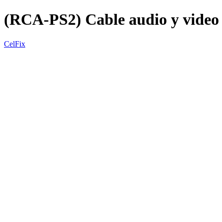
(RCA-PS2) Cable audio y video
CelFix