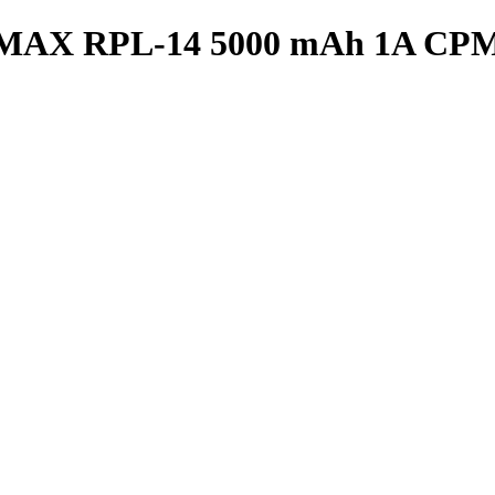
REMAX RPL-14 5000 mAh 1A CP