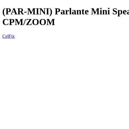
(PAR-MINI) Parlante Mini Spe
CPM/ZOOM
CelFix