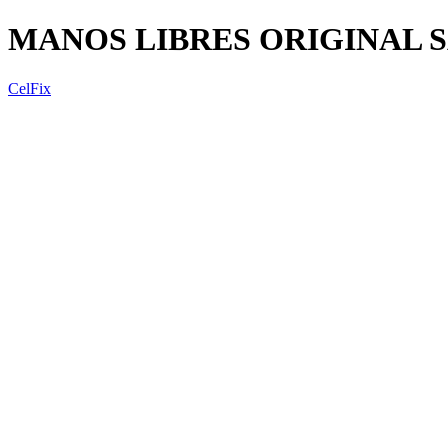
MANOS LIBRES ORIGINAL 
CelFix