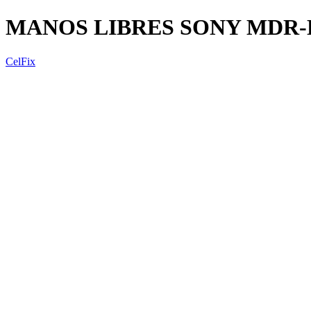
MANOS LIBRES SONY MDR-
CelFix