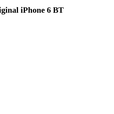
iginal iPhone 6 BT