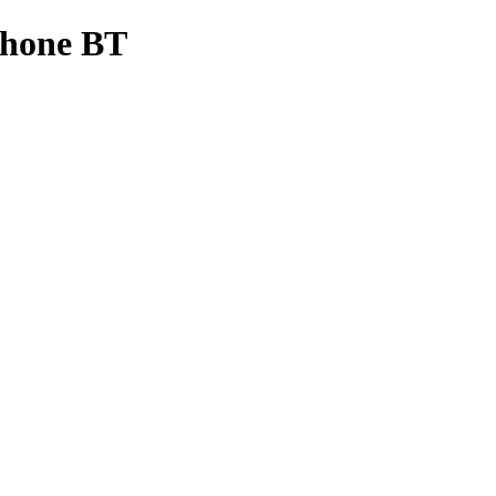
Phone BT