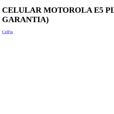
CELULAR MOTOROLA E5 PLAY 
GARANTIA)
CelFix