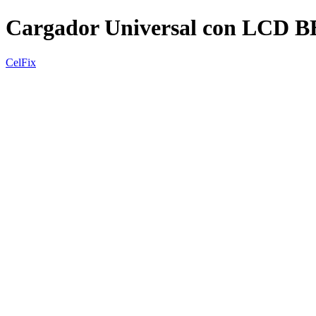
Cargador Universal con LCD
CelFix