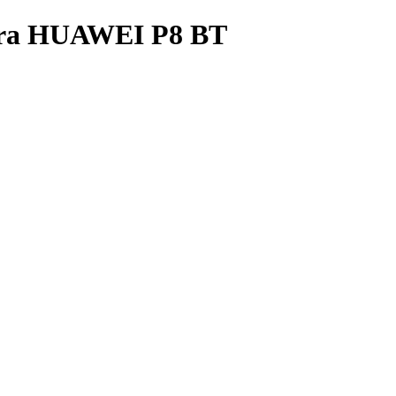
para HUAWEI P8 BT