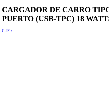
CARGADOR DE CARRO TIPO
PUERTO (USB-TPC) 18 WATT
CelFix