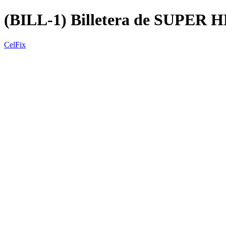
(BILL-1) Billetera de SUPER
CelFix