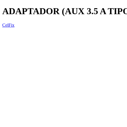
ADAPTADOR (AUX 3.5 A TIPO
CelFix