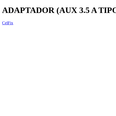
ADAPTADOR (AUX 3.5 A TIPO
CelFix