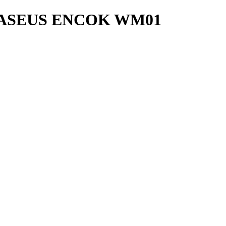
ASEUS ENCOK WM01