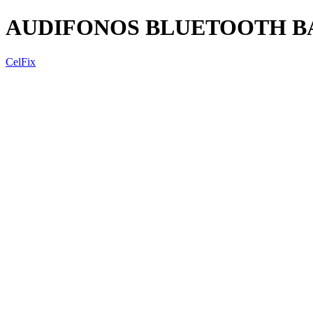
AUDIFONOS BLUETOOTH B
CelFix