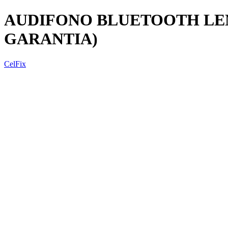
AUDIFONO BLUETOOTH LEN
GARANTIA)
CelFix