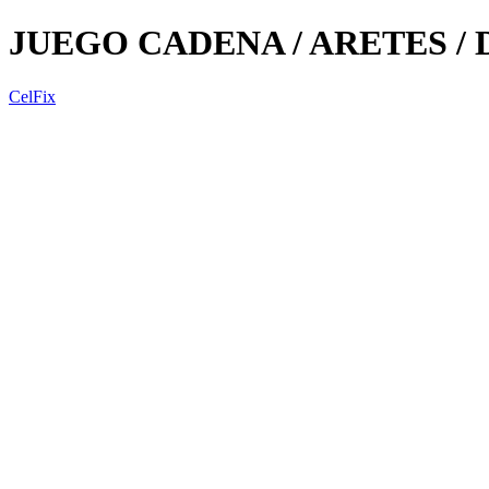
JUEGO CADENA / ARETES / 
CelFix